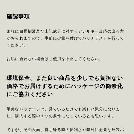
確認事項
まれに白樺樹液及び上記成分に対するアレルギー反応の出る方
がおられますので、事前に少量を付けてパッチテストを行って
ください。
お肌に合わない場合はご使用を中止してください。
環境保全、また良い商品を少しでも負担ない
価格でお届けするためにパッケージの簡素化
にご協力ください
華美なパッケージは、見ているだけでも楽しい気分になりま
し、購入する際の１つの条件になっているとも思います。
ですが、その反面、持ち帰る時の便利さや陳列に必要な外装パ