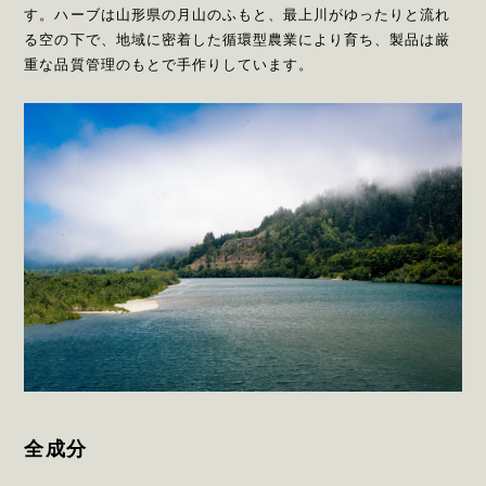
す。ハーブは山形県の月山のふもと、最上川がゆったりと流れ
る空の下で、地域に密着した循環型農業により育ち、製品は厳
重な品質管理のもとで手作りしています。
全成分