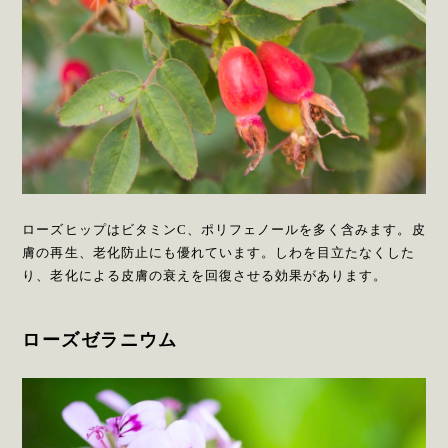
ローズヒップはビタミンC、ポリフェノールを多く含みます。皮
膚の再生、老化防止にも優れています。しわを目立たなくした
り、老化による皮膚の衰えを回復させる効果があります。
ローズゼラニウム