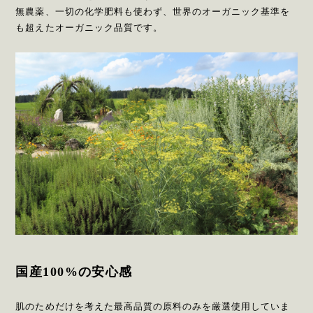
無農薬、一切の化学肥料も使わず、世界のオーガニック基準を
も超えたオーガニック品質です。
国産100%の安心感
肌のためだけを考えた最高品質の原料のみを厳選使用していま