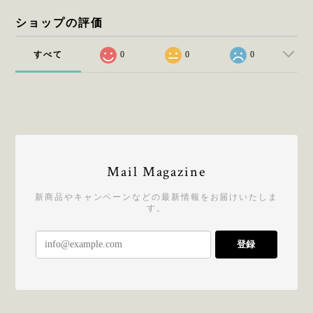
ショップの評価
すべて
0
0
0
Mail Magazine
新商品やキャンペーンなどの最新情報をお届けいたしま
す。
登録