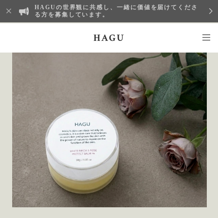
HAGUの世界観に共感し、一緒に価値を届けてくださ
る方を募集しています。
HAGU