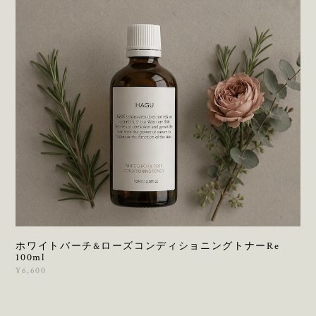
ホワイトバーチ&ローズコンディショニングトナーRe
100ml
¥6,600