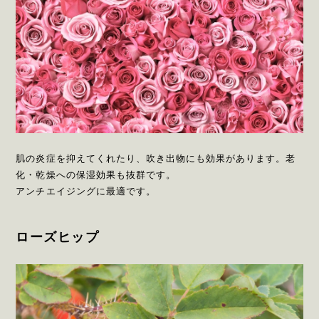
肌の炎症を抑えてくれたり、吹き出物にも効果があります。老
化・乾燥への保湿効果も抜群です。
アンチエイジングに最適です。
ローズヒップ